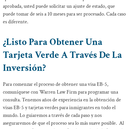
aprobada, usted puede solicitar un ajuste de estado, que
puede tomar de seis a 10 meses para ser procesado. Cada caso
es diferente.
¿Listo Para Obtener Una
Tarjeta Verde A Través De La
Inversión?
Para comenzar el proceso de obtener una visa EB-5,
comuníquese con Warren Law Firm para programar una
consulta. Tenemos años de experiencia en la obtención de
visas EB-5 y tarjetas verdes para inmigrantes en todo el
mundo. Lo guiaremos a través de cada paso y nos
aseguraremos de que el proceso sea lo más suave posible. Al