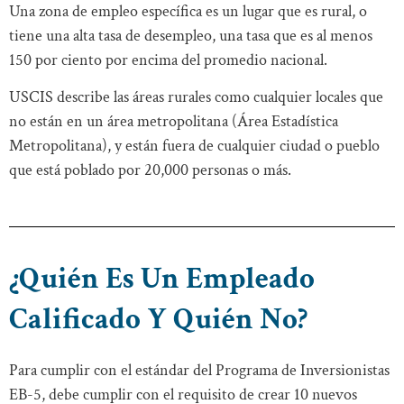
Una zona de empleo específica es un lugar que es rural, o
tiene una alta tasa de desempleo, una tasa que es al menos
150 por ciento por encima del promedio nacional.
USCIS describe las áreas rurales como cualquier locales que
no están en un área metropolitana (Área Estadística
Metropolitana), y están fuera de cualquier ciudad o pueblo
que está poblado por 20,000 personas o más.
¿Quién Es Un Empleado
Calificado Y Quién No?
Para cumplir con el estándar del Programa de Inversionistas
EB-5, debe cumplir con el requisito de crear 10 nuevos