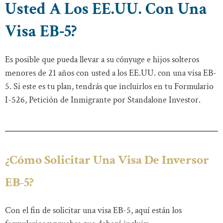
Usted A Los EE.UU. Con Una
Visa EB-5?
Es posible que pueda llevar a su cónyuge e hijos solteros
menores de 21 años con usted a los EE.UU. con una visa EB-
5. Si este es tu plan, tendrás que incluirlos en tu Formulario
I-526, Petición de Inmigrante por Standalone Investor.
¿Cómo Solicitar Una Visa De Inversor
EB-5?
Con el fin de solicitar una visa EB-5, aquí están los