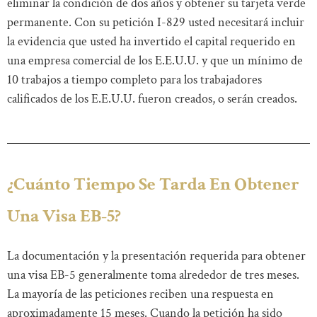
eliminar la condición de dos años y obtener su tarjeta verde
permanente. Con su petición I-829 usted necesitará incluir
la evidencia que usted ha invertido el capital requerido en
una empresa comercial de los E.E.U.U. y que un mínimo de
10 trabajos a tiempo completo para los trabajadores
calificados de los E.E.U.U. fueron creados, o serán creados.
¿Cuánto Tiempo Se Tarda En Obtener
Una Visa EB-5?
La documentación y la presentación requerida para obtener
una visa EB-5 generalmente toma alrededor de tres meses.
La mayoría de las peticiones reciben una respuesta en
aproximadamente 15 meses. Cuando la petición ha sido