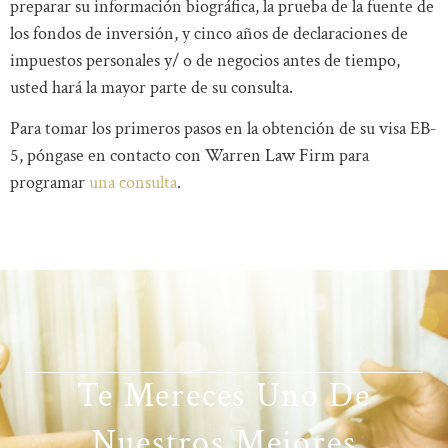
preparar su información biográfica, la prueba de la fuente de
los fondos de inversión, y cinco años de declaraciones de
impuestos personales y/ o de negocios antes de tiempo,
usted hará la mayor parte de su consulta.
Para tomar los primeros pasos en la obtención de su visa EB-
5, póngase en contacto con Warren Law Firm para
programar
una consulta
.
Te Mereces Uno De
Nuestros Mejores