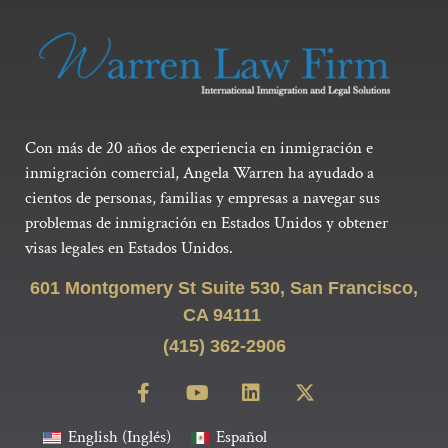
Con más de 20 años de experiencia en inmigración e
inmigración comercial, Angela Warren ha ayudado a
cientos de personas, familias y empresas a navegar sus
problemas de inmigración en Estados Unidos y obtener
visas legales en Estados Unidos.
601 Montgomery St Suite 530, San Francisco,
CA 94111
(415) 362-2906
English
(
Inglés
)
Español