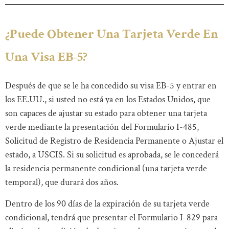
¿Puede Obtener Una Tarjeta Verde En
Una Visa EB-5?
Después de que se le ha concedido su visa EB-5 y entrar en
los EE.UU., si usted no está ya en los Estados Unidos, que
son capaces de ajustar su estado para obtener una tarjeta
verde mediante la presentación del Formulario I-485,
Solicitud de Registro de Residencia Permanente o Ajustar el
estado, a USCIS. Si su solicitud es aprobada, se le concederá
la residencia permanente condicional (una tarjeta verde
temporal), que durará dos años.
Dentro de los 90 días de la expiración de su tarjeta verde
condicional, tendrá que presentar el Formulario I-829 para