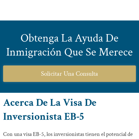
Obtenga La Ayuda De
Inmigración Que Se Merece
Solicitar Una Consulta
Acerca De La Visa De
Inversionista EB-5
Con una visa EB-5, los inversionistas tienen el potencial de