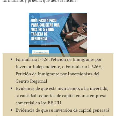
formularios y pruebas que deberá incluir:
Formulario I-526, Petición de Inmigrante por
Inversor Independiente, o Formulario I-526E,
Petición de Inmigrante por Inversionista del
Centro Regional
Evidencia de que está invirtiendo, o ha invertido,
la cantidad requerida de capital en una empresa
comercial en los EE.UU.
Evidencia de que su inversión de capital generará