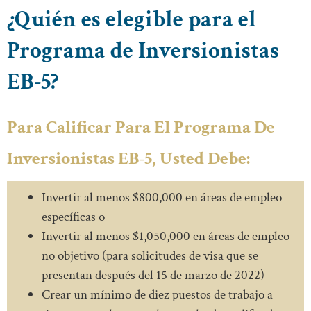
¿Quién es elegible para el
Programa de Inversionistas
EB-5?
Para Calificar Para El Programa De
Inversionistas EB-5, Usted Debe:
Invertir al menos $800,000 en áreas de empleo
específicas o
Invertir al menos $1,050,000 en áreas de empleo
no objetivo (para solicitudes de visa que se
presentan después del 15 de marzo de 2022)
Crear un mínimo de diez puestos de trabajo a