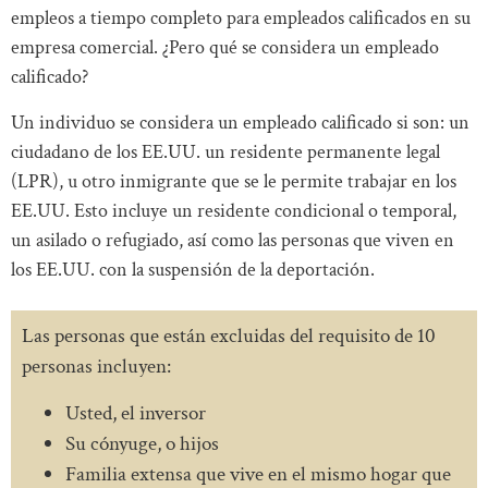
empleos a tiempo completo para empleados calificados en su
empresa comercial. ¿Pero qué se considera un empleado
calificado?
Un individuo se considera un empleado calificado si son: un
ciudadano de los EE.UU. un residente permanente legal
(LPR), u otro inmigrante que se le permite trabajar en los
EE.UU. Esto incluye un residente condicional o temporal,
un asilado o refugiado, así como las personas que viven en
los EE.UU. con la suspensión de la deportación.
Las personas que están excluidas del requisito de 10
personas incluyen:
Usted, el inversor
Su cónyuge, o hijos
Familia extensa que vive en el mismo hogar que