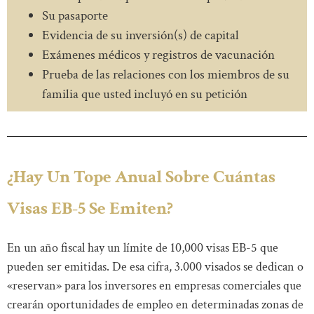
Su pasaporte
Evidencia de su inversión(s) de capital
Exámenes médicos y registros de vacunación
Prueba de las relaciones con los miembros de su
familia que usted incluyó en su petición
¿Hay Un Tope Anual Sobre Cuántas
Visas EB-5 Se Emiten?
En un año fiscal hay un límite de 10,000 visas EB-5 que
pueden ser emitidas. De esa cifra, 3.000 visados se dedican o
«reservan» para los inversores en empresas comerciales que
crearán oportunidades de empleo en determinadas zonas de