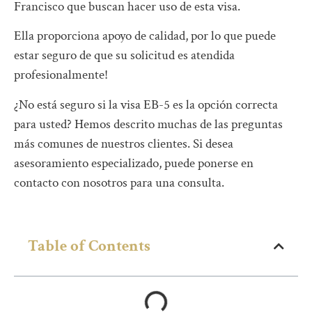
Francisco que buscan hacer uso de esta visa.
Ella proporciona apoyo de calidad, por lo que puede
estar seguro de que su solicitud es atendida
profesionalmente!
¿No está seguro si la visa EB-5 es la opción correcta
para usted? Hemos descrito muchas de las preguntas
más comunes de nuestros clientes. Si desea
asesoramiento especializado, puede ponerse en
contacto con nosotros para una consulta.
Table of Contents