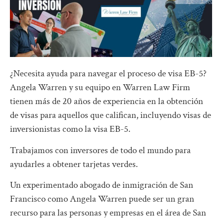
¿Necesita ayuda para navegar el proceso de visa EB-5?
Angela Warren y su equipo en Warren Law Firm
tienen más de 20 años de experiencia en la obtención
de visas para aquellos que califican, incluyendo visas de
inversionistas como la visa EB-5.
Trabajamos con inversores de todo el mundo para
ayudarles a obtener tarjetas verdes.
Un experimentado abogado de inmigración de San
Francisco como Angela Warren puede ser un gran
recurso para las personas y empresas en el área de San