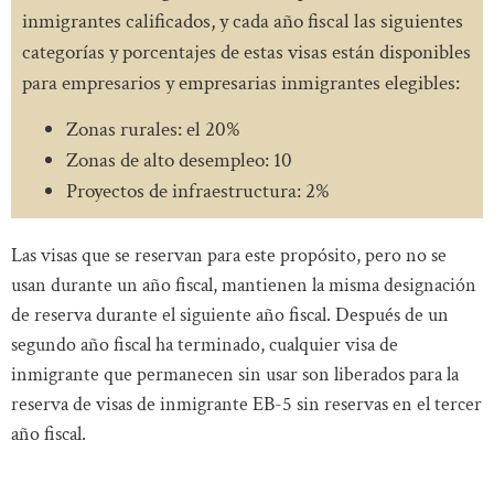
inmigrantes calificados, y cada año fiscal las siguientes
categorías y porcentajes de estas visas están disponibles
para empresarios y empresarias inmigrantes elegibles:
Zonas rurales: el 20%
Zonas de alto desempleo: 10
Proyectos de infraestructura: 2%
Las visas que se reservan para este propósito, pero no se
usan durante un año fiscal, mantienen la misma designación
de reserva durante el siguiente año fiscal. Después de un
segundo año fiscal ha terminado, cualquier visa de
inmigrante que permanecen sin usar son liberados para la
reserva de visas de inmigrante EB-5 sin reservas en el tercer
año fiscal.