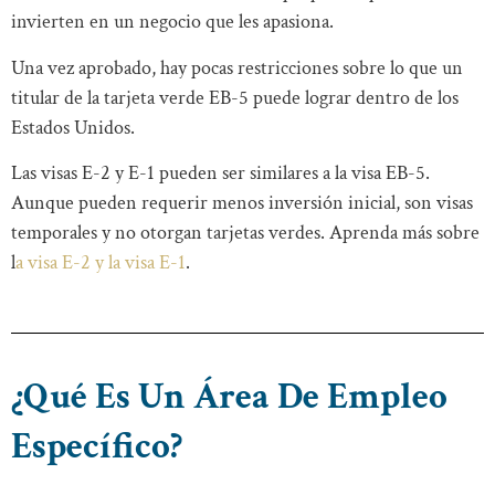
invierten en un negocio que les apasiona.
Una vez aprobado, hay pocas restricciones sobre lo que un
titular de la tarjeta verde EB-5 puede lograr dentro de los
Estados Unidos.
Las visas E-2 y E-1 pueden ser similares a la visa EB-5.
Aunque pueden requerir menos inversión inicial, son visas
temporales y no otorgan tarjetas verdes. Aprenda más sobre
l
a visa E-2 y la visa E-1
.
¿Qué Es Un Área De Empleo
Específico?