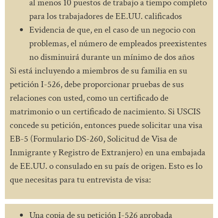
al menos 10 puestos de trabajo a tiempo completo
para los trabajadores de EE.UU. calificados
Evidencia de que, en el caso de un negocio con
problemas, el número de empleados preexistentes
no disminuirá durante un mínimo de dos años
Si está incluyendo a miembros de su familia en su
petición I-526, debe proporcionar pruebas de sus
relaciones con usted, como un certificado de
matrimonio o un certificado de nacimiento. Si USCIS
concede su petición, entonces puede solicitar una visa
EB-5 (Formulario DS-260, Solicitud de Visa de
Inmigrante y Registro de Extranjero) en una embajada
de EE.UU. o consulado en su país de origen. Esto es lo
que necesitas para tu entrevista de visa:
Una copia de su petición I-526 aprobada