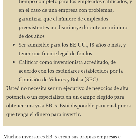
tiempo completo para los empleados calificados, y
en el caso de una empresa con problemas,
garantizar que el número de empleados
preexistentes no disminuye durante un mínimo
de dos años
Ser admisible para los EE.UU., 18 años o más, y
tener una fuente legal de fondos
Calificar como inversionista acreditado, de
acuerdo con los estándares establecidos por la
Comisión de Valores y Bolsa (SEC)
Usted no necesita ser un ejecutivo de negocios de alta
potencia o un especialista en un campo elegido para
obtener una visa EB-5. Está disponible para cualquiera
que tenga el dinero para invertir.
Muchos inversores EB-5 crean sus propias empresas e