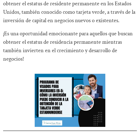
obtener el estatus de residente permanente en los Estados
Unidos, también conocido como tarjeta verde, a través de la
inversión de capital en negocios nuevos o existentes.
¡Es una oportunidad emocionante para aquellos que buscan
obtener el estatus de residencia permanente mientras
también invierten en el crecimiento y desarrollo de
negocios!