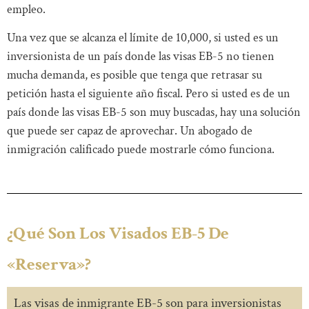
empleo.
Una vez que se alcanza el límite de 10,000, si usted es un
inversionista de un país donde las visas EB-5 no tienen
mucha demanda, es posible que tenga que retrasar su
petición hasta el siguiente año fiscal. Pero si usted es de un
país donde las visas EB-5 son muy buscadas, hay una solución
que puede ser capaz de aprovechar. Un abogado de
inmigración calificado puede mostrarle cómo funciona.
¿Qué Son Los Visados EB-5 De
«Reserva»?
Las visas de inmigrante EB-5 son para inversionistas