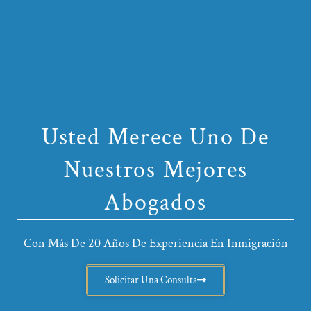
Usted Merece Uno De
Nuestros Mejores
Abogados
Con Más De 20 Años De Experiencia En Inmigración
Solicitar Una Consulta