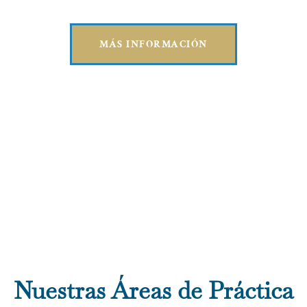
MÁS INFORMACIÓN
Nuestras Áreas de Práctica