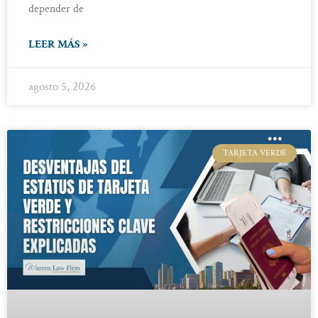
depender de
LEER MÁS »
agosto 5, 2026
TARJETA VERDE