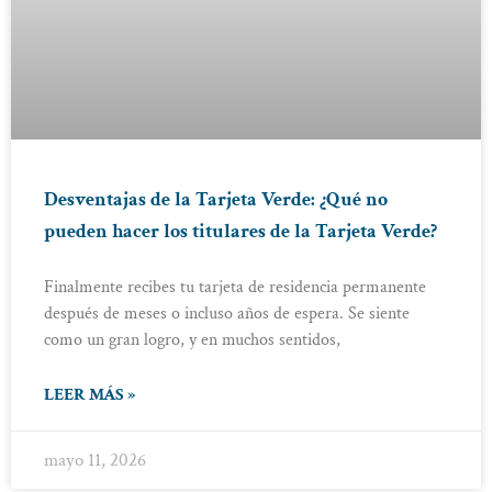
Desventajas de la Tarjeta Verde: ¿Qué no
pueden hacer los titulares de la Tarjeta Verde?
Finalmente recibes tu tarjeta de residencia permanente
después de meses o incluso años de espera. Se siente
como un gran logro, y en muchos sentidos,
LEER MÁS »
mayo 11, 2026