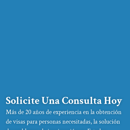
Solicite Una Consulta Hoy
Más de 20 años de experiencia en la obtención
de visas para personas necesitadas, la solución