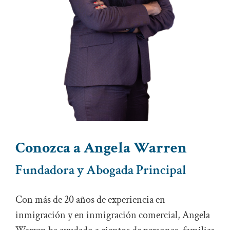
Conozca a Angela Warren
Fundadora y Abogada Principal
Con más de 20 años de experiencia en
inmigración y en inmigración comercial, Angela