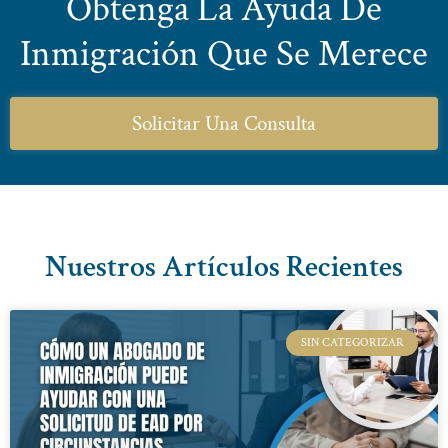
Obtenga La Ayuda De
Inmigración Que Se Merece
Solicitar Una Consulta
Nuestros Artículos Recientes
SIN CATEGORIZAR