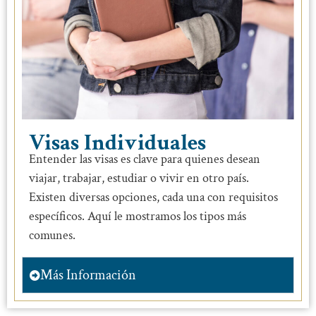
Visas Individuales
Entender las visas es clave para quienes desean
viajar, trabajar, estudiar o vivir en otro país.
Existen diversas opciones, cada una con requisitos
específicos. Aquí le mostramos los tipos más
comunes.
Más Información