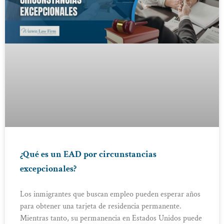
¿Qué es un EAD por circunstancias
excepcionales?
Los inmigrantes que buscan empleo pueden esperar años
para obtener una tarjeta de residencia permanente.
Mientras tanto, su permanencia en Estados Unidos puede