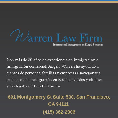
Con más de 20 años de experiencia en inmigración e
inmigración comercial, Angela Warren ha ayudado a
cientos de personas, familias y empresas a navegar sus
problemas de inmigración en Estados Unidos y obtener
visas legales en Estados Unidos.
601 Montgomery St Suite 530, San Francisco,
CA 94111
(415) 362-2906