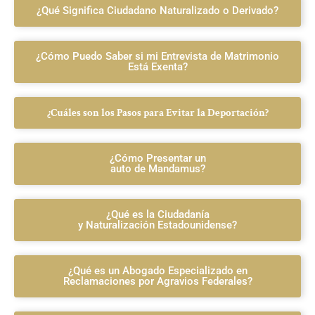
¿Qué Significa Ciudadano Naturalizado o Derivado?
¿Cómo Puedo Saber si mi Entrevista de Matrimonio
Está Exenta?
¿Cuáles son los Pasos para Evitar la Deportación?
¿Cómo Presentar un
auto de Mandamus?
¿Qué es la Ciudadanía
y Naturalización Estadounidense?
¿Qué es un Abogado Especializado en
Reclamaciones por Agravios Federales?