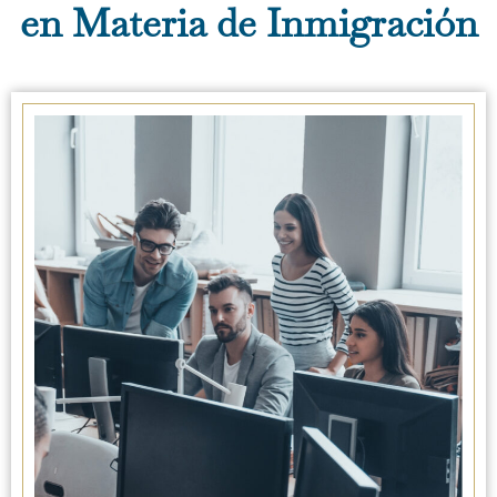
en Materia de Inmigración