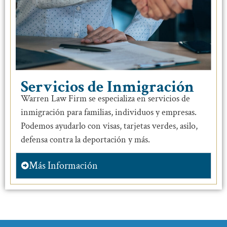
Servicios de Inmigración
Warren Law Firm se especializa en servicios de
inmigración para familias, individuos y empresas.
Podemos ayudarlo con visas, tarjetas verdes, asilo,
defensa contra la deportación y más.
Más Información