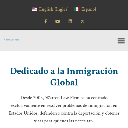
contenido
English
(
Inglés
)
Español
Dedicado a la Inmigración
Global
Desde 2003, Warren Law Firm se ha centrado
exclusivamente en resolver problemas de inmigración en
Estados Unidos, defenderse contra la deportación y obtener
visas para quienes las necesitan.