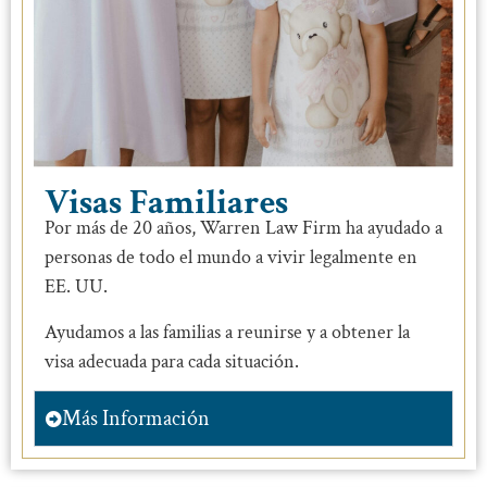
Visas Familiares
Por más de 20 años, Warren Law Firm ha ayudado a
personas de todo el mundo a vivir legalmente en
EE. UU.
Ayudamos a las familias a reunirse y a obtener la
visa adecuada para cada situación.
Más Información