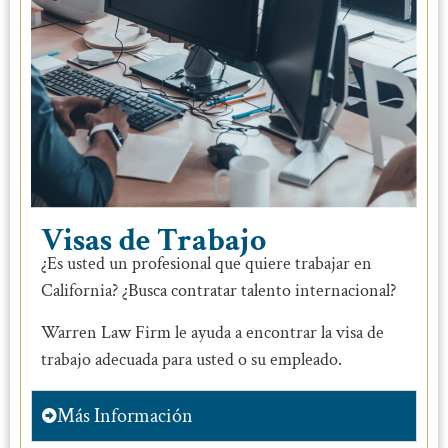
Visas de Trabajo
¿Es usted un profesional que quiere trabajar en
California? ¿Busca contratar talento internacional?
Warren Law Firm le ayuda a encontrar la visa de
trabajo adecuada para usted o su empleado.
Más Información