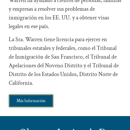
Warren ha ayudado a cientos de personas, familias
y empresas a resolver sus problemas de
inmigración en los EE. UU. y a obtener visas
legales en ese país.
La Sra. Warren tiene licencia para ejercer en
tribunales estatales y federales, como el Tribunal
de Inmigración de San Francisco, el Tribunal de
Apelaciones del Noveno Distrito y el Tribunal de
Distrito de los Estados Unidos, Distrito Norte de
California.
Más Información