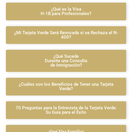
¿Qué es la Visa
H-1B para Profesionales?
¿Mi Tarjeta Verde Será Revocada si se Rechaza el N-
400?
¿Qué Sucede
Durante una Consulta
de Inmigración?
¿Cuáles son los Beneficios de Tener una Tarjeta
Verde?
70 Preguntas para la Entrevista de la Tarjeta Verde:
Su Guía para el Éxito
¿Qué Visa Familiar