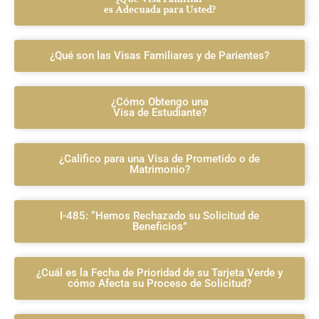
es Adecuada para Usted?
¿Qué son las Visas Familiares y de Parientes?
¿Cómo Obtengo una
Visa de Estudiante?
¿Califico para una Visa de Prometido o de
Matrimonio?
I-485: “Hemos Rechazado su Solicitud de
Beneficios”
¿Cuál es la Fecha de Prioridad de su Tarjeta Verde y
cómo Afecta su Proceso de Solicitud?