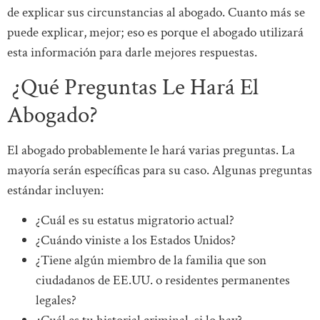
de explicar sus circunstancias al abogado. Cuanto más se
puede explicar, mejor; eso es porque el abogado utilizará
esta información para darle mejores respuestas.
¿Qué Preguntas Le Hará El
Abogado?
El abogado probablemente le hará varias preguntas. La
mayoría serán específicas para su caso. Algunas preguntas
estándar incluyen:
¿Cuál es su estatus migratorio actual?
¿Cuándo viniste a los Estados Unidos?
¿Tiene algún miembro de la familia que son
ciudadanos de EE.UU. o residentes permanentes
legales?