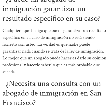
inmigración garantizar un
resultado específico en su caso?
Cualquiera que le diga que puede garantizar un resultado
específico en su caso de inmigración no está siendo
honesto con usted. La verdad es que nadie puede
garantizar nada cuando se trata de la ley de inmigración.
Lo mejor que un abogado puede hacer es darle su opinión
profesional y hacerle saber lo que es más probable que
suceda.
¿Necesita una consulta con un
abogado de inmigración en San
Francisco?