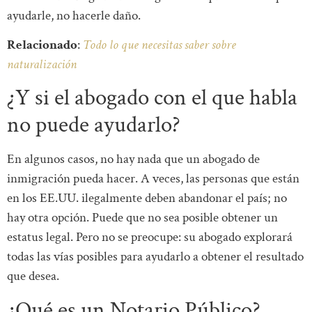
ayudarle, no hacerle daño.
Relacionado
:
Todo lo que necesitas saber sobre
naturalización
¿Y si el abogado con el que habla
no puede ayudarlo?
En algunos casos, no hay nada que un abogado de
inmigración pueda hacer. A veces, las personas que están
en los EE.UU. ilegalmente deben abandonar el país; no
hay otra opción. Puede que no sea posible obtener un
estatus legal. Pero no se preocupe: su abogado explorará
todas las vías posibles para ayudarlo a obtener el resultado
que desea.
¿Qué es un Notario Público?