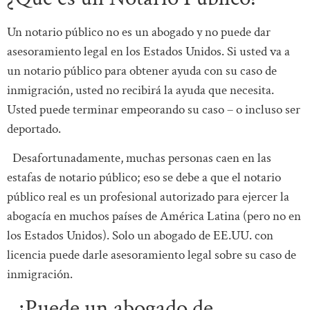
Un notario público no es un abogado y no puede dar
asesoramiento legal en los Estados Unidos. Si usted va a
un notario público para obtener ayuda con su caso de
inmigración, usted no recibirá la ayuda que necesita.
Usted puede terminar empeorando su caso – o incluso ser
deportado.
Desafortunadamente, muchas personas caen en las
estafas de notario público; eso se debe a que el notario
público real es un profesional autorizado para ejercer la
abogacía en muchos países de América Latina (pero no en
los Estados Unidos). Solo un abogado de EE.UU. con
licencia puede darle asesoramiento legal sobre su caso de
inmigración.
¿Puede un abogado de