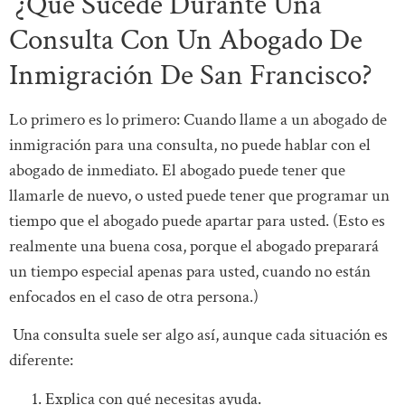
¿Qué Sucede Durante Una
Consulta Con Un Abogado De
Inmigración De San Francisco?
Lo primero es lo primero: Cuando llame a un abogado de
inmigración para una consulta, no puede hablar con el
abogado de inmediato. El abogado puede tener que
llamarle de nuevo, o usted puede tener que programar un
tiempo que el abogado puede apartar para usted. (Esto es
realmente una buena cosa, porque el abogado preparará
un tiempo especial apenas para usted, cuando no están
enfocados en el caso de otra persona.)
Una consulta suele ser algo así, aunque cada situación es
diferente:
Explica con qué necesitas ayuda.