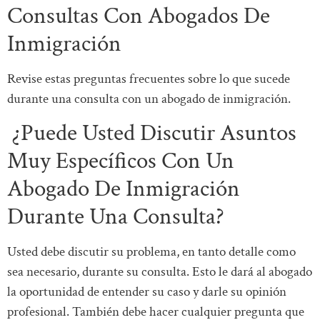
Consultas Con Abogados De
Inmigración
Revise estas preguntas frecuentes sobre lo que sucede
durante una consulta con un abogado de inmigración.
¿Puede Usted Discutir Asuntos
Muy Específicos Con Un
Abogado De Inmigración
Durante Una Consulta?
Usted debe discutir su problema, en tanto detalle como
sea necesario, durante su consulta. Esto le dará al abogado
la oportunidad de entender su caso y darle su opinión
profesional. También debe hacer cualquier pregunta que