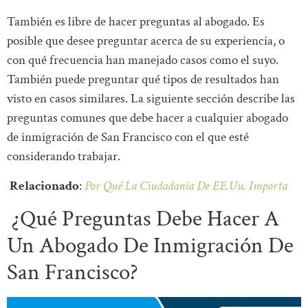
También es libre de hacer preguntas al abogado. Es
posible que desee preguntar acerca de su experiencia, o
con qué frecuencia han manejado casos como el suyo.
También puede preguntar qué tipos de resultados han
visto en casos similares. La siguiente sección describe las
preguntas comunes que debe hacer a cualquier abogado
de inmigración de San Francisco con el que esté
considerando trabajar.
Relacionado
:
Por Qué La Ciudadanía De EE.Uu. Importa
¿Qué Preguntas Debe Hacer A
Un Abogado De Inmigración De
San Francisco?