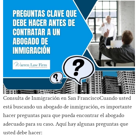
Consulta de Inmigración en San FranciscoCuando usted
está buscando un abogado de inmigración, es importante
hacer preguntas para que pueda encontrar el abogado
adecuado para su caso. Aquí hay algunas preguntas que
usted debe hacer: