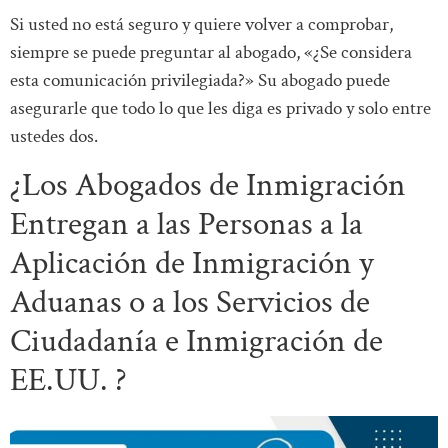
Si usted no está seguro y quiere volver a comprobar,
siempre se puede preguntar al abogado, «¿Se considera
esta comunicación privilegiada?» Su abogado puede
asegurarle que todo lo que les diga es privado y solo entre
ustedes dos.
¿Los Abogados de Inmigración
Entregan a las Personas a la
Aplicación de Inmigración y
Aduanas o a los Servicios de
Ciudadanía e Inmigración de
EE.UU. ?