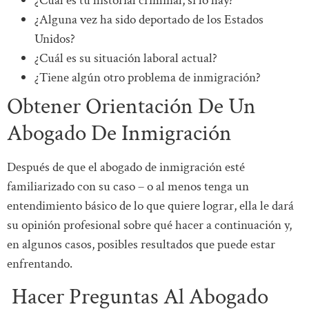
¿Cuál es tu historial criminal, si lo hay?
¿Alguna vez ha sido deportado de los Estados
Unidos?
¿Cuál es su situación laboral actual?
¿Tiene algún otro problema de inmigración?
Obtener Orientación De Un
Abogado De Inmigración
Después de que el abogado de inmigración esté
familiarizado con su caso – o al menos tenga un
entendimiento básico de lo que quiere lograr, ella le dará
su opinión profesional sobre qué hacer a continuación y,
en algunos casos, posibles resultados que puede estar
enfrentando.
Hacer Preguntas Al Abogado