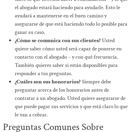
el abogado estará haciendo para ayudarle. Esto le
ayudará a mantenerse en el buen camino y
asegurarse de que está haciendo todo lo posible para
ganar su caso.
¿Cómo se comunica con sus clientes?
Usted
quiere saber cómo usted será capaz de ponerse en
contacto con el abogado – y con qué frecuencia.
También quieres saber si están disponibles para
responder a tus preguntas.
¿Cuáles son sus honorarios?
Siempre debe
preguntar acerca de los honorarios antes de
contratar a un abogado. Usted quiere asegurarse de
que puede pagar sus servicios y que está claro lo que
le van a cobrar.
Preguntas Comunes Sobre