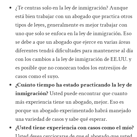
¿Te centras solo en la ley de inmigración? Aunque
está bien trabajar con un abogado que practica otros
tipos de leyes, generalmente es mejor trabajar con
uno que solo se enfoca en la ley de inmigración. Eso
se debe a que un abogado que ejerce en varias áreas
diferentes tendrá dificultades para mantenerse al día
con los cambios a la ley de inmigración de EE.UU. y
es posible que no conozcan todos los entresijos de
casos como el suyo.
¿Cuánto tiempo ha estado practicando la ley de
inmigración?
Usted puede encontrar que cuanto
más experiencia tiene un abogado, mejor. Eso es
porque un abogado experimentado habrá manejado
una variedad de casos y sabe qué esperar.
¿Usted tiene experiencia con casos como el mío?
Usted desea cerciorarse de que el abogado que usted