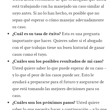
está trabajando con ha manejado un caso similar al
suyo antes. Si no lo han hecho, es posible que no
sepan qué esperar o cómo manejar adecuadamente
su caso.
¿Cuál es su tasa de éxito?
Esta es una pregunta
importante que hacer. Quieres saber si el abogado
con el que trabajas tiene un buen historial de ganar
casos como el tuyo.
¿Cuáles son los posibles resultados de mi caso?
Usted quiere saber lo que puede esperar de su caso –
y lo que el peor de los casos puede ser. Esto le
ayudará a prepararse para el futuro y asegurarse de
que está tomando las mejores decisiones para su
caso.
¿Cuáles son los próximos pasos?
Usted quiere
saber lo que necesita hacer a continuación – y lo que