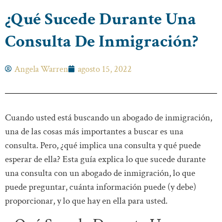
¿Qué Sucede Durante Una
Consulta De Inmigración?
Angela Warren
agosto 15, 2022
Cuando usted está buscando un abogado de inmigración,
una de las cosas más importantes a buscar es una
consulta. Pero, ¿qué implica una consulta y qué puede
esperar de ella? Esta guía explica lo que sucede durante
una consulta con un abogado de inmigración, lo que
puede preguntar, cuánta información puede (y debe)
proporcionar, y lo que hay en ella para usted.