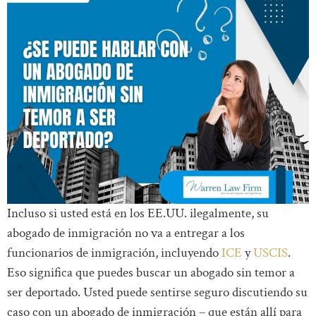
Incluso si usted está en los EE.UU. ilegalmente, su
abogado de inmigración no va a entregar a los
funcionarios de inmigración, incluyendo
ICE
y
USCIS
.
Eso significa que puedes buscar un abogado sin temor a
ser deportado. Usted puede sentirse seguro discutiendo su
caso con un abogado de inmigración – que están allí para