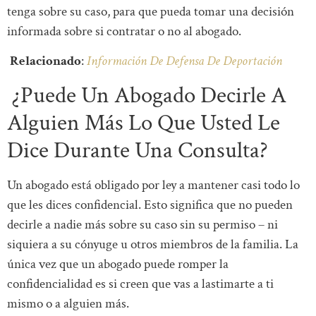
tenga sobre su caso, para que pueda tomar una decisión
informada sobre si contratar o no al abogado.
Relacionado
:
Información De Defensa De Deportación
¿Puede Un Abogado Decirle A
Alguien Más Lo Que Usted Le
Dice Durante Una Consulta?
Un abogado está obligado por ley a mantener casi todo lo
que les dices confidencial. Esto significa que no pueden
decirle a nadie más sobre su caso sin su permiso – ni
siquiera a su cónyuge u otros miembros de la familia. La
única vez que un abogado puede romper la
confidencialidad es si creen que vas a lastimarte a ti
mismo o a alguien más.