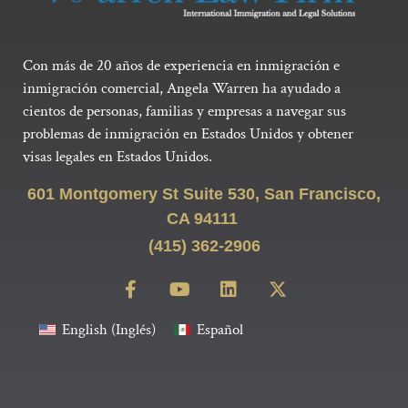
Con más de 20 años de experiencia en inmigración e
inmigración comercial, Angela Warren ha ayudado a
cientos de personas, familias y empresas a navegar sus
problemas de inmigración en Estados Unidos y obtener
visas legales en Estados Unidos.
601 Montgomery St Suite 530, San Francisco,
CA 94111
(415) 362-2906
English
(
Inglés
)
Español