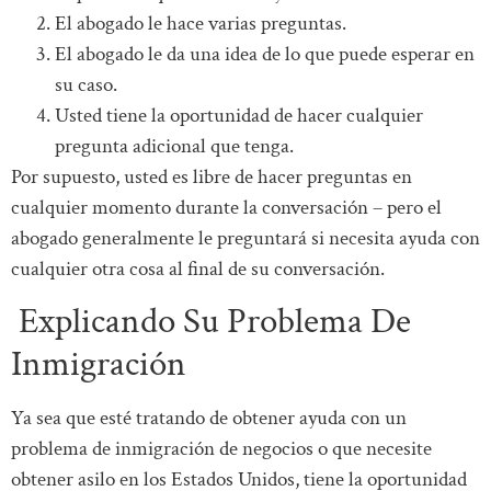
El abogado le hace varias preguntas.
El abogado le da una idea de lo que puede esperar en
su caso.
Usted tiene la oportunidad de hacer cualquier
pregunta adicional que tenga.
Por supuesto, usted es libre de hacer preguntas en
cualquier momento durante la conversación – pero el
abogado generalmente le preguntará si necesita ayuda con
cualquier otra cosa al final de su conversación.
Explicando Su Problema De
Inmigración
Ya sea que esté tratando de obtener ayuda con un
problema de inmigración de negocios o que necesite
obtener asilo en los Estados Unidos, tiene la oportunidad