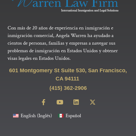
Con más de 20 años de experiencia en inmigración e
inmigración comercial, Angela Warren ha ayudado a
cientos de personas, familias y empresas a navegar sus
problemas de inmigración en Estados Unidos y obtener
visas legales en Estados Unidos.
601 Montgomery St Suite 530, San Francisco,
CA 94111
(415) 362-2906
English
(
Inglés
)
Español