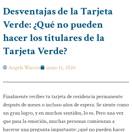
Desventajas de la Tarjeta
Verde: ¿Qué no pueden
hacer los titulares de la
Tarjeta Verde?
Angela Warren
mayo 11, 2026
Finalmente recibes tu tarjeta de residencia permanente
después de meses o incluso años de espera. Se siente como
un gran logro, y en muchos sentidos, lo es. Pero una vez
que pasa la emoción, muchas personas comienzan a
hacerse una pregunta importante: ¿qué no pueden hacer