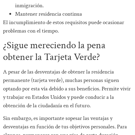
inmigración.
Mantener residencia continua
El incumplimiento de estos requisitos puede ocasionar
problemas con el tiempo.
¿Sigue mereciendo la pena
obtener la Tarjeta Verde?
A pesar de las desventajas de obtener la residencia
permanente (tarjeta verde), muchas personas siguen
optando por esta vía debido a sus beneficios. Permite vivir
y trabajar en Estados Unidos y puede conducir a la
obtención de la ciudadanía en el futuro.
Sin embargo, es importante sopesar las ventajas y
desventajas en función de tus objetivos personales. Para