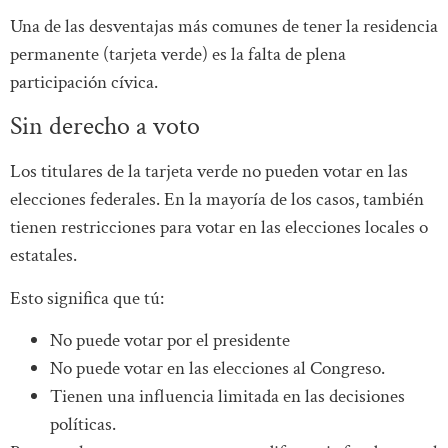
Una de las desventajas más comunes de tener la residencia
permanente (tarjeta verde) es la falta de plena
participación cívica.
Sin derecho a voto
Los titulares de la tarjeta verde no pueden votar en las
elecciones federales. En la mayoría de los casos, también
tienen restricciones para votar en las elecciones locales o
estatales.
Esto significa que tú:
No puede votar por el presidente
No puede votar en las elecciones al Congreso.
Tienen una influencia limitada en las decisiones
políticas.