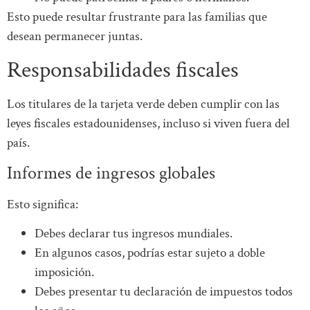
Esto puede resultar frustrante para las familias que
desean permanecer juntas.
Responsabilidades fiscales
Los titulares de la tarjeta verde deben cumplir con las
leyes fiscales estadounidenses, incluso si viven fuera del
país.
Informes de ingresos globales
Esto significa:
Debes declarar tus ingresos mundiales.
En algunos casos, podrías estar sujeto a doble
imposición.
Debes presentar tu declaración de impuestos todos