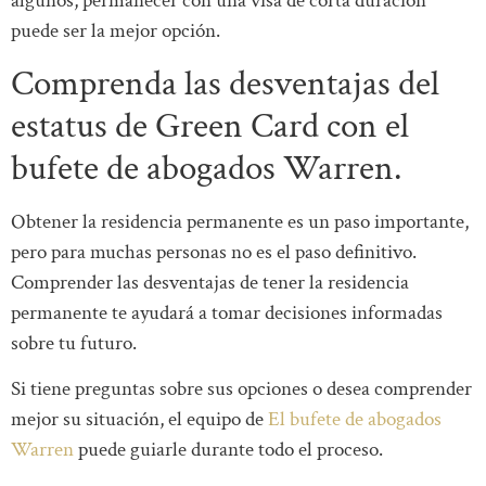
algunos, permanecer con una visa de corta duración
puede ser la mejor opción.
Comprenda las desventajas del
estatus de Green Card con el
bufete de abogados Warren.
Obtener la residencia permanente es un paso importante,
pero para muchas personas no es el paso definitivo.
Comprender las desventajas de tener la residencia
permanente te ayudará a tomar decisiones informadas
sobre tu futuro.
Si tiene preguntas sobre sus opciones o desea comprender
mejor su situación, el equipo de
El bufete de abogados
Warren
puede guiarle durante todo el proceso.