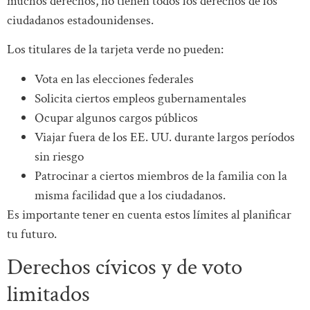
muchos derechos, no tienen todos los derechos de los
ciudadanos estadounidenses.
Los titulares de la tarjeta verde no pueden:
Vota en las elecciones federales
Solicita ciertos empleos gubernamentales
Ocupar algunos cargos públicos
Viajar fuera de los EE. UU. durante largos períodos
sin riesgo
Patrocinar a ciertos miembros de la familia con la
misma facilidad que a los ciudadanos.
Es importante tener en cuenta estos límites al planificar
tu futuro.
Derechos cívicos y de voto
limitados