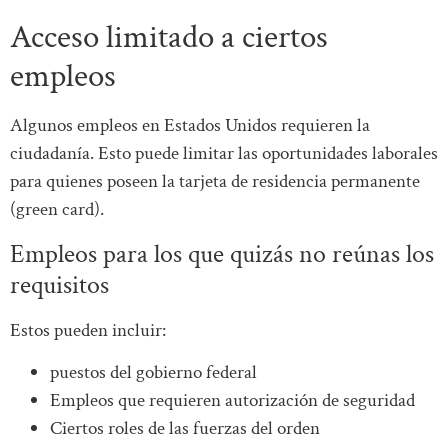
Acceso limitado a ciertos
empleos
Algunos empleos en Estados Unidos requieren la
ciudadanía. Esto puede limitar las oportunidades laborales
para quienes poseen la tarjeta de residencia permanente
(green card).
Empleos para los que quizás no reúnas los
requisitos
Estos pueden incluir:
puestos del gobierno federal
Empleos que requieren autorización de seguridad
Ciertos roles de las fuerzas del orden