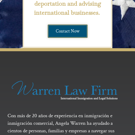
deportation and advising
international businesses.
Contact Now
Con más de 20 años de experiencia en inmigración e
inmigración comercial, Angela Warren ha ayudado a
cientos de personas, familias y empresas a navegar sus