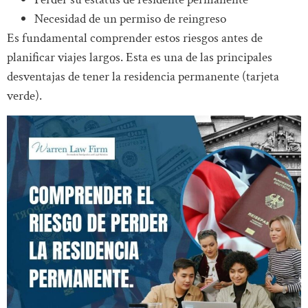
Necesidad de un permiso de reingreso
Es fundamental comprender estos riesgos antes de
planificar viajes largos. Esta es una de las principales
desventajas de tener la residencia permanente (tarjeta
verde).