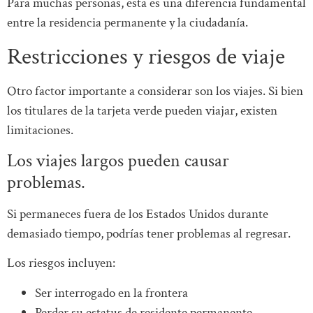
Para muchas personas, esta es una diferencia fundamental
entre la residencia permanente y la ciudadanía.
Restricciones y riesgos de viaje
Otro factor importante a considerar son los viajes. Si bien
los titulares de la tarjeta verde pueden viajar, existen
limitaciones.
Los viajes largos pueden causar
problemas.
Si permaneces fuera de los Estados Unidos durante
demasiado tiempo, podrías tener problemas al regresar.
Los riesgos incluyen:
Ser interrogado en la frontera
Perder su estatus de residente permanente