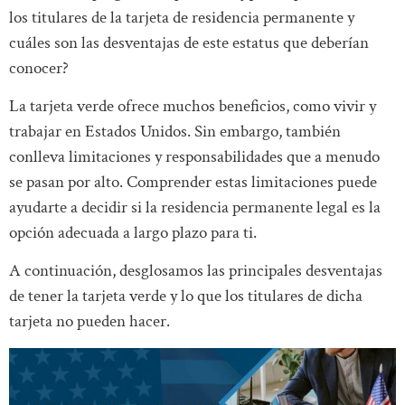
los titulares de la tarjeta de residencia permanente y
cuáles son las desventajas de este estatus que deberían
conocer?
La tarjeta verde ofrece muchos beneficios, como vivir y
trabajar en Estados Unidos. Sin embargo, también
conlleva limitaciones y responsabilidades que a menudo
se pasan por alto. Comprender estas limitaciones puede
ayudarte a decidir si la residencia permanente legal es la
opción adecuada a largo plazo para ti.
A continuación, desglosamos las principales desventajas
de tener la tarjeta verde y lo que los titulares de dicha
tarjeta no pueden hacer.