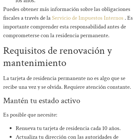
los años.
Puedes obtener más información sobre las obligaciones
fiscales a través de la
Servicio de Impuestos Internos
. Es
importante comprender esta responsabilidad antes de
comprometerse con la residencia permanente.
Requisitos de renovación y
mantenimiento
La tarjeta de residencia permanente no es algo que se
recibe una vez y se olvida. Requiere atención constante.
Mantén tu estado activo
Es posible que necesite:
Renueva tu tarjeta de residencia cada 10 años.
Actualiza tu dirección con las autoridades de