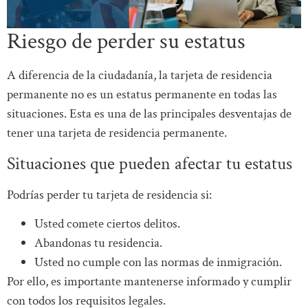
Riesgo de perder su estatus
A diferencia de la ciudadanía, la tarjeta de residencia
permanente no es un estatus permanente en todas las
situaciones. Esta es una de las principales desventajas de
tener una tarjeta de residencia permanente.
Situaciones que pueden afectar tu estatus
Podrías perder tu tarjeta de residencia si:
Usted comete ciertos delitos.
Abandonas tu residencia.
Usted no cumple con las normas de inmigración.
Por ello, es importante mantenerse informado y cumplir
con todos los requisitos legales.