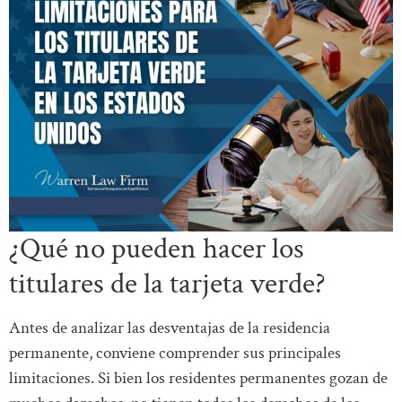
¿Qué no pueden hacer los
titulares de la tarjeta verde?
Antes de analizar las desventajas de la residencia
permanente, conviene comprender sus principales
limitaciones. Si bien los residentes permanentes gozan de