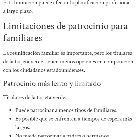
Esta limitación puede afectar la planificación profesional
a largo plazo.
Limitaciones de patrocinio para
familiares
La reunificación familiar es importante, pero los titulares
de la tarjeta verde tienen menos opciones en comparación
con los ciudadanos estadounidenses.
Patrocinio más lento y limitado
Titulares de la tarjeta verde:
Puede patrocinar a menos tipos de familiares.
Es posible que se enfrenten a tiempos de espera más
largos.
No puede patrocinar a padres o hermanos.